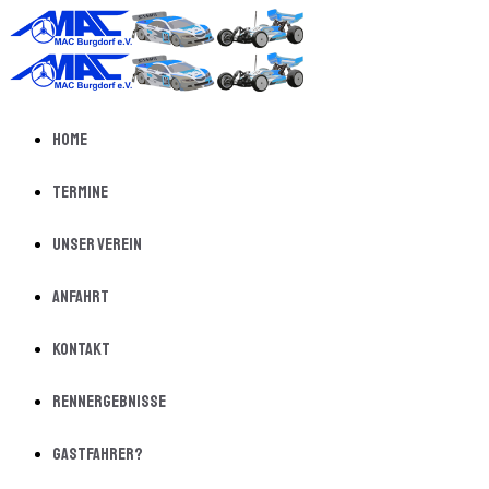
Home
Termine
Unser Verein
Anfahrt
Kontakt
Rennergebnisse
Gastfahrer?