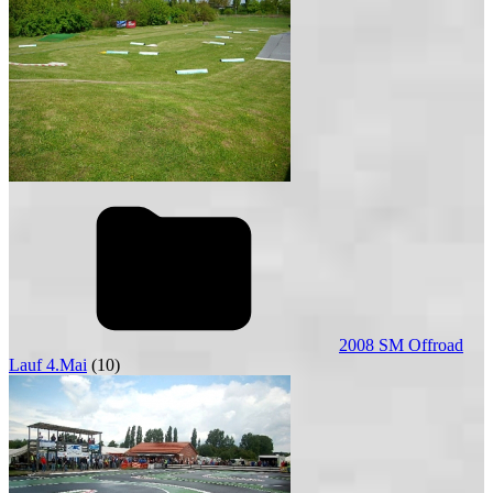
2008 SM Offroad
Lauf 4.Mai
(10)