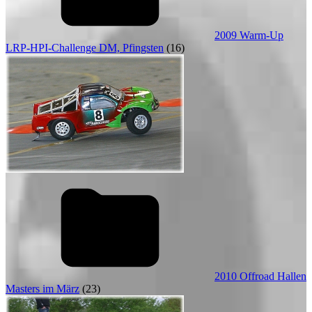
2009 Warm-Up
LRP-HPI-Challenge DM, Pfingsten
(16)
2010 Offroad Hallen
Masters im März
(23)