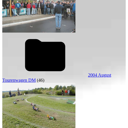
2004 August
Tourenwagen DM
(46)