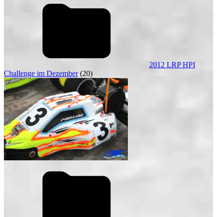
2012 LRP HPI
Challenge im Dezember
(20)