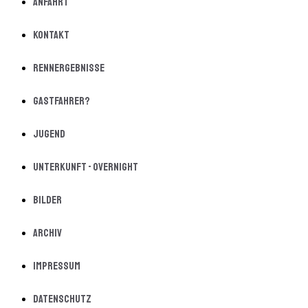
Anfahrt
Kontakt
Rennergebnisse
Gastfahrer?
Jugend
Unterkunft - Overnight
Bilder
Archiv
Impressum
Datenschutz