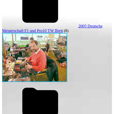
2005 Deutsche
Meisterschaft F1 und Pro10 TW Breit
(8)