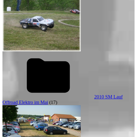
2010 SM Lauf
Offroad Elektro im Mai
(17)