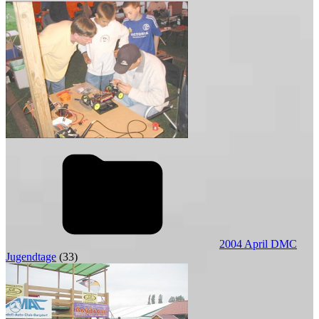
2004 April DMC
Jugendtage
(33)