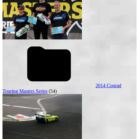
2014 Conrad
Touring Masters Series
(54)