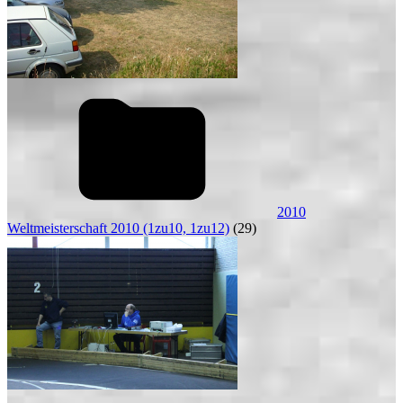
2010
Weltmeisterschaft 2010 (1zu10, 1zu12)
(29)