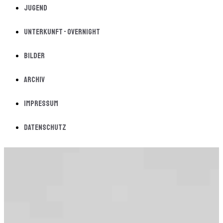
Jugend
Unterkunft - Overnight
Bilder
Archiv
Impressum
Datenschutz