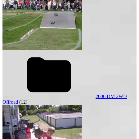
2006 DM 2WD
Offroad
(12)