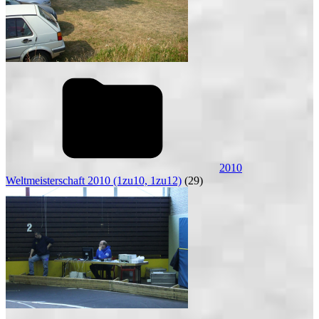
2010
Weltmeisterschaft 2010 (1zu10, 1zu12)
(29)