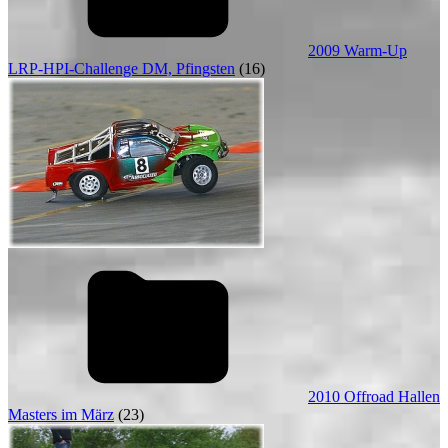
2009 Warm-Up
LRP-HPI-Challenge DM, Pfingsten
(16)
2010 Offroad Hallen
Masters im März
(23)