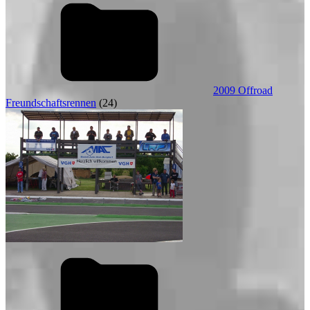
2009 Offroad
Freundschaftsrennen
(24)