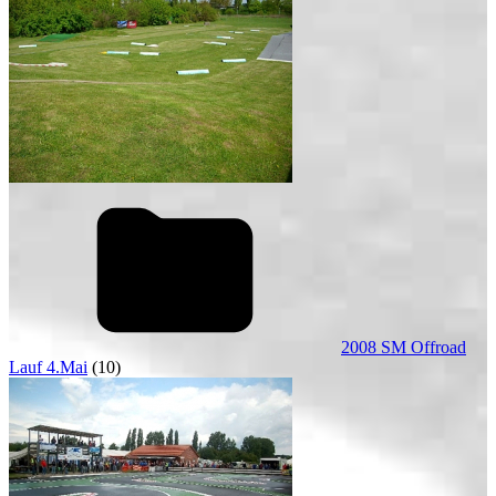
2008 SM Offroad
Lauf 4.Mai
(10)