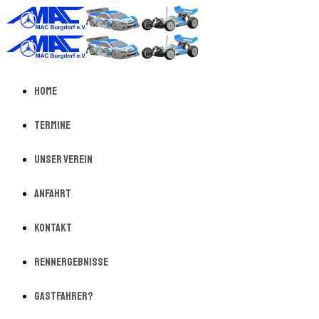
Home
Termine
Unser Verein
Anfahrt
Kontakt
Rennergebnisse
Gastfahrer?