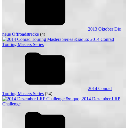
2013 Oktober Die
neue Offroadstrecke
(4)
2014 Conrad
Touring Masters Series
(54)