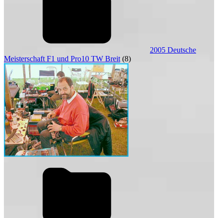
2005 Deutsche
Meisterschaft F1 und Pro10 TW Breit
(8)