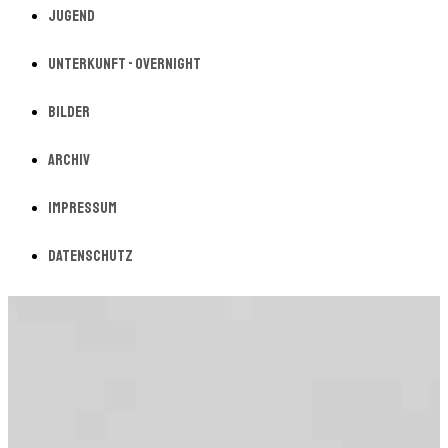
Jugend
Unterkunft - Overnight
Bilder
Archiv
Impressum
Datenschutz