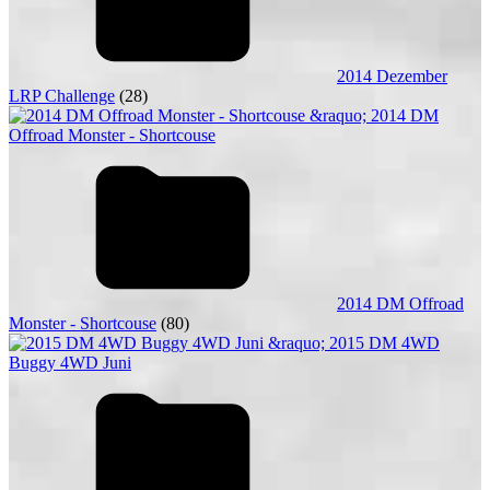
2014 Dezember
LRP Challenge
(28)
2014 DM Offroad
Monster - Shortcouse
(80)