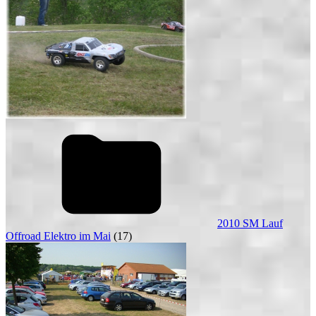
2010 SM Lauf
Offroad Elektro im Mai
(17)