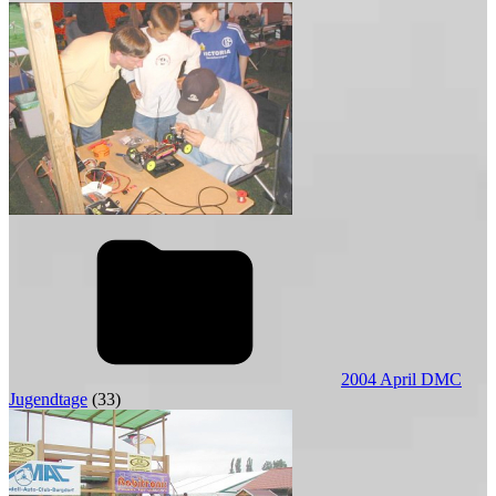
2004 April DMC
Jugendtage
(33)