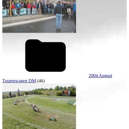
2004 August
Tourenwagen DM
(46)