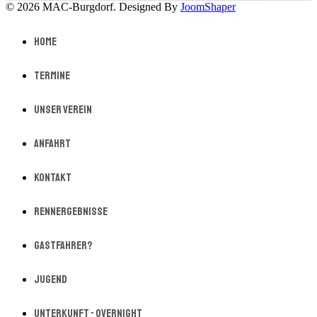
© 2026 MAC-Burgdorf. Designed By
JoomShaper
Home
Termine
Unser Verein
Anfahrt
Kontakt
Rennergebnisse
Gastfahrer?
Jugend
Unterkunft - Overnight