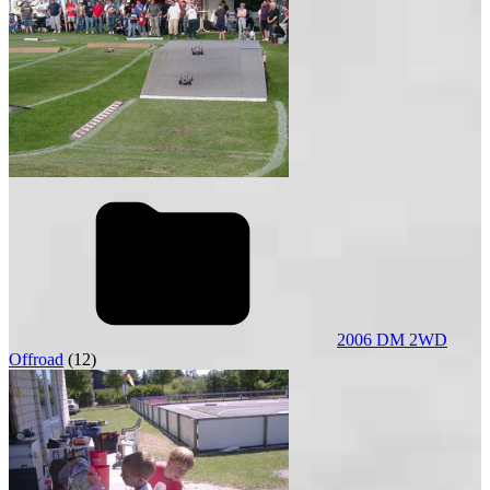
2006 DM 2WD
Offroad
(12)