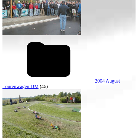
2004 August
Tourenwagen DM
(46)