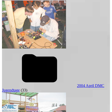
2004 April DMC
Jugendtage
(33)