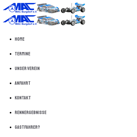
Home
Termine
Unser Verein
Anfahrt
Kontakt
Rennergebnisse
Gastfahrer?