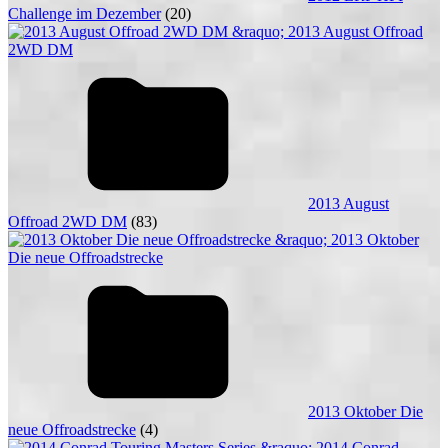
Challenge im Dezember
(20)
2013 August
Offroad 2WD DM
(83)
2013 Oktober Die
neue Offroadstrecke
(4)