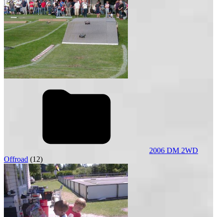
2006 DM 2WD
Offroad
(12)