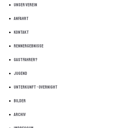
Unser Verein
Anfahrt
Kontakt
Rennergebnisse
Gastfahrer?
Jugend
Unterkunft - Overnight
Bilder
Archiv