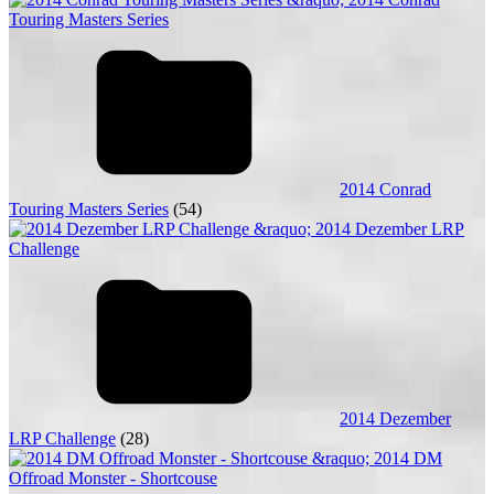
2014 Conrad
Touring Masters Series
(54)
2014 Dezember
LRP Challenge
(28)