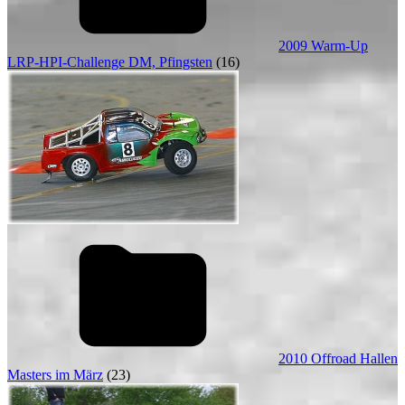
2009 Warm-Up
LRP-HPI-Challenge DM, Pfingsten
(16)
2010 Offroad Hallen
Masters im März
(23)