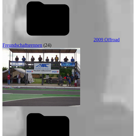
2009 Offroad
Freundschaftsrennen
(24)