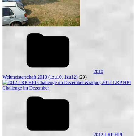
2010
Weltmeisterschaft 2010 (1zu10, 1zu12)
(29)
2012 LRP HPI