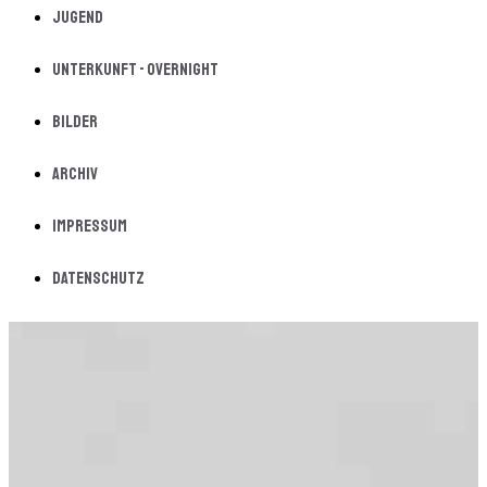
Jugend
Unterkunft - Overnight
Bilder
Archiv
Impressum
Datenschutz