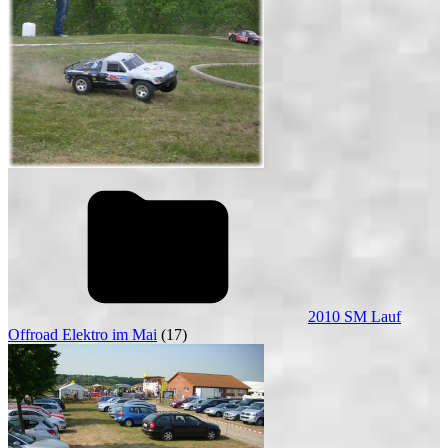
2010 SM Lauf
Offroad Elektro im Mai
(17)