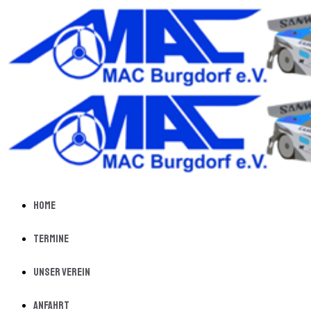
Home
Termine
Unser Verein
Anfahrt