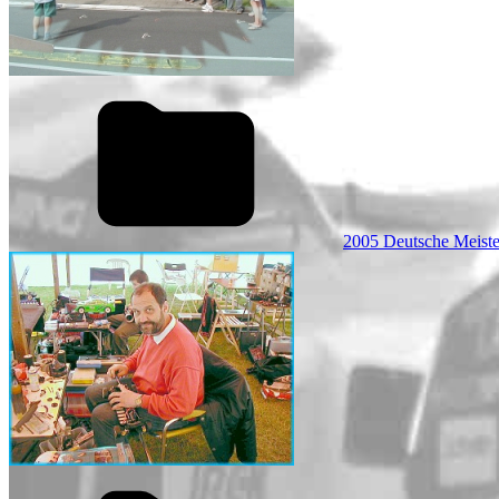
2005 Deutsche Meiste