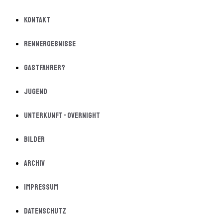
Kontakt
Rennergebnisse
Gastfahrer?
Jugend
Unterkunft - Overnight
Bilder
Archiv
Impressum
Datenschutz