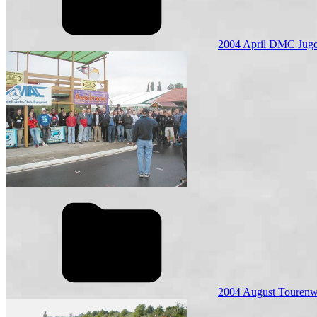
2004 April DMC Juge
2004 August Touren