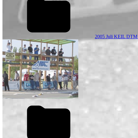
2005 Juli KEIL DTM