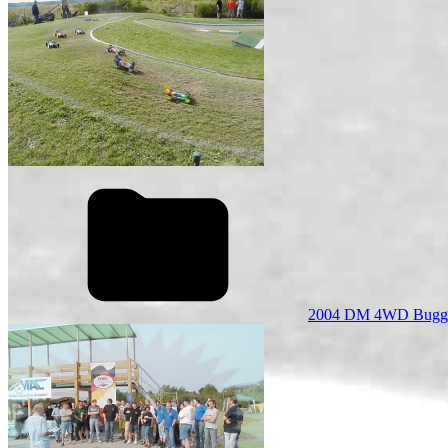
2004 DM 4WD Bugg