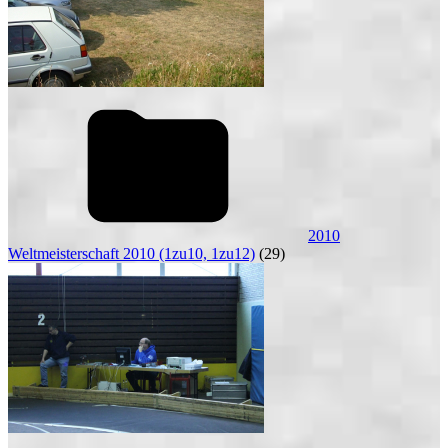
2010
Weltmeisterschaft 2010 (1zu10, 1zu12)
(29)