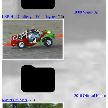
2009 Warm-Up
LRP-HPI-Challenge DM, Pfingsten
(16)
2010 Offroad Hallen
Masters im März
(23)