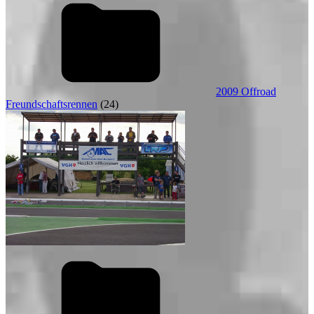
2009 Offroad
Freundschaftsrennen
(24)