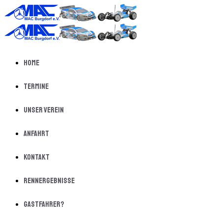
Home
Termine
Unser Verein
Anfahrt
Kontakt
Rennergebnisse
Gastfahrer?