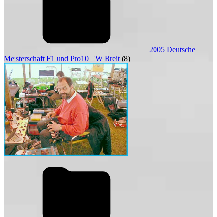
2005 Deutsche
Meisterschaft F1 und Pro10 TW Breit
(8)