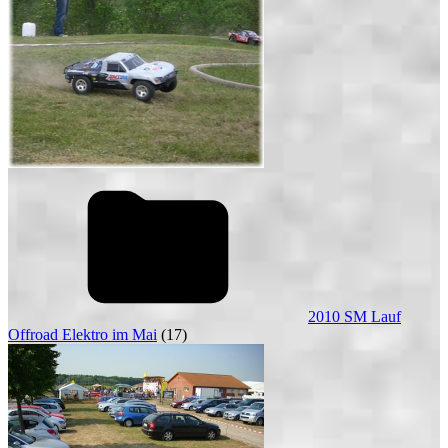
2010 SM Lauf
Offroad Elektro im Mai
(17)