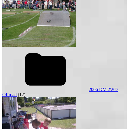
2006 DM 2WD
Offroad
(12)