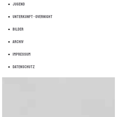
Jugend
Unterkunft - Overnight
Bilder
Archiv
Impressum
Datenschutz