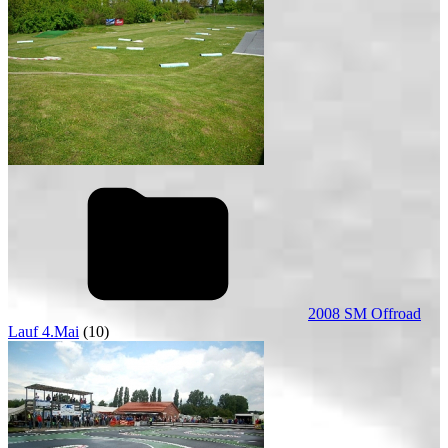
2008 SM Offroad
Lauf 4.Mai
(10)