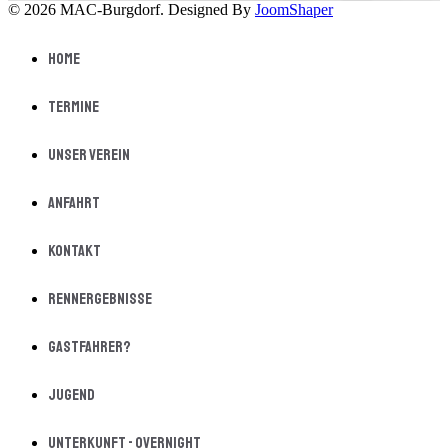
© 2026 MAC-Burgdorf. Designed By
JoomShaper
Home
Termine
Unser Verein
Anfahrt
Kontakt
Rennergebnisse
Gastfahrer?
Jugend
Unterkunft - Overnight