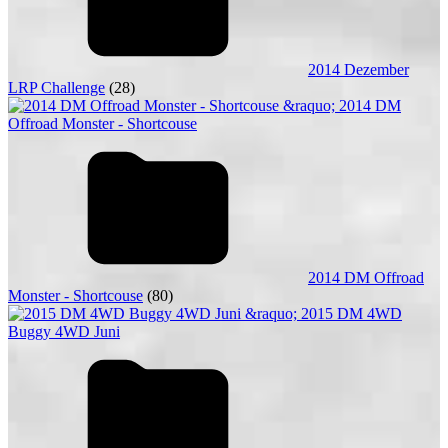
2014 Dezember
LRP Challenge
(28)
2014 DM Offroad
Monster - Shortcouse
(80)