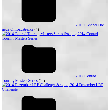
2013 Oktober Die
neue Offroadstrecke
(4)
2014 Conrad
Touring Masters Series
(54)