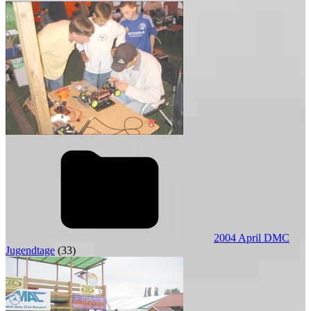
2004 April DMC
Jugendtage
(33)