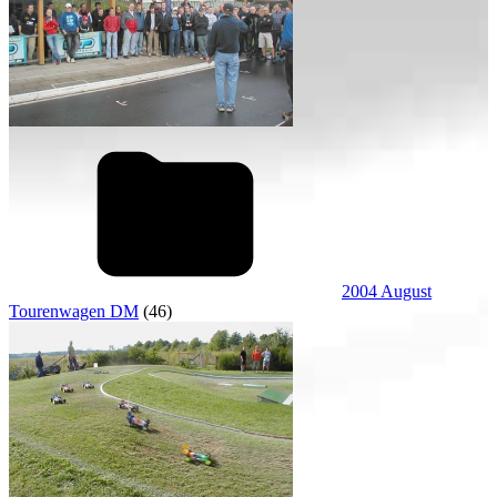
2004 August
Tourenwagen DM
(46)