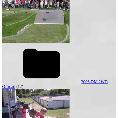
2006 DM 2WD
Offroad
(12)