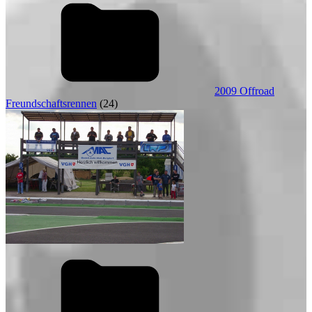
2009 Offroad
Freundschaftsrennen
(24)