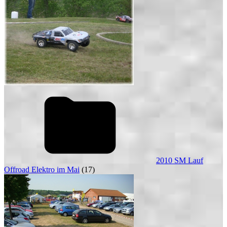
2010 SM Lauf
Offroad Elektro im Mai
(17)