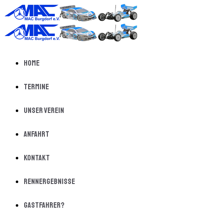
Home
Termine
Unser Verein
Anfahrt
Kontakt
Rennergebnisse
Gastfahrer?