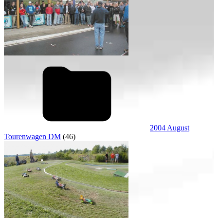
2004 August
Tourenwagen DM
(46)