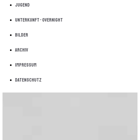
Jugend
Unterkunft - Overnight
Bilder
Archiv
Impressum
Datenschutz