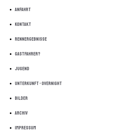
Anfahrt
Kontakt
Rennergebnisse
Gastfahrer?
Jugend
Unterkunft - Overnight
Bilder
Archiv
Impressum