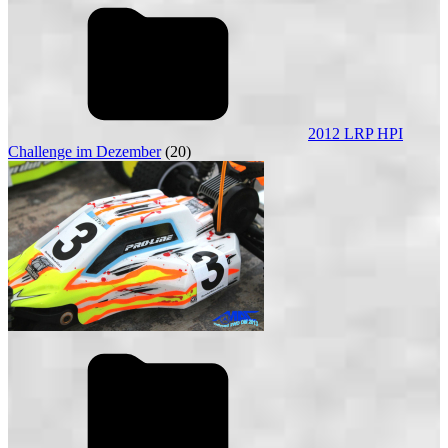
2012 LRP HPI
Challenge im Dezember
(20)