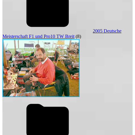
2005 Deutsche
Meisterschaft F1 und Pro10 TW Breit
(8)