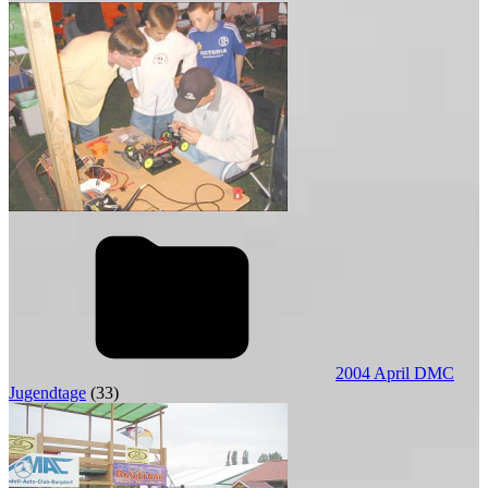
2004 April DMC
Jugendtage
(33)