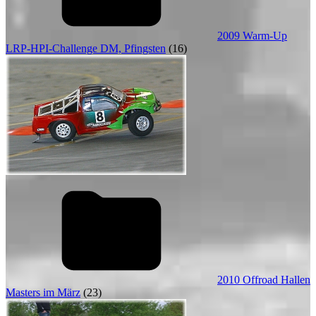
2009 Warm-Up
LRP-HPI-Challenge DM, Pfingsten
(16)
2010 Offroad Hallen
Masters im März
(23)