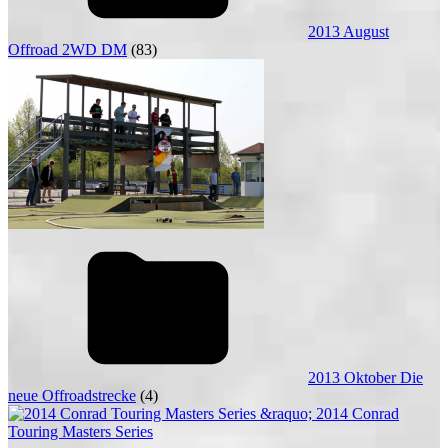
2013 August
Offroad 2WD DM
(83)
2013 Oktober Die
neue Offroadstrecke
(4)