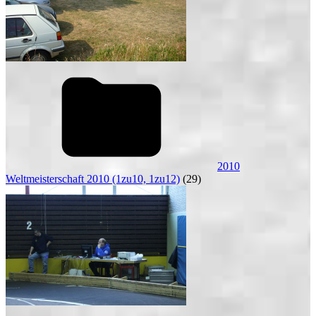
2010
Weltmeisterschaft 2010 (1zu10, 1zu12)
(29)