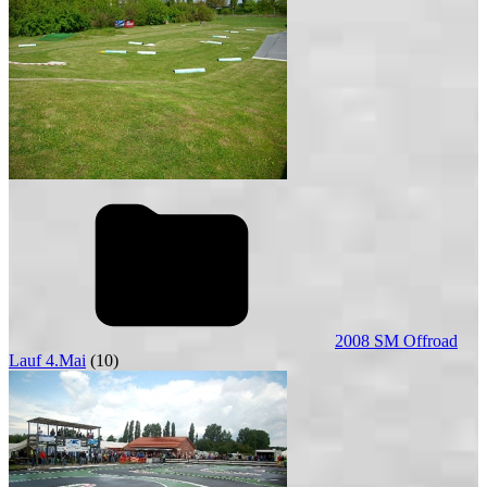
2008 SM Offroad
Lauf 4.Mai
(10)