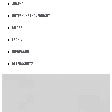
Jugend
Unterkunft - Overnight
Bilder
Archiv
Impressum
Datenschutz