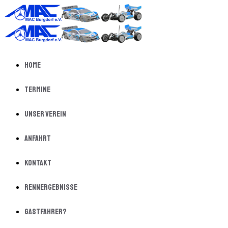
Home
Termine
Unser Verein
Anfahrt
Kontakt
Rennergebnisse
Gastfahrer?