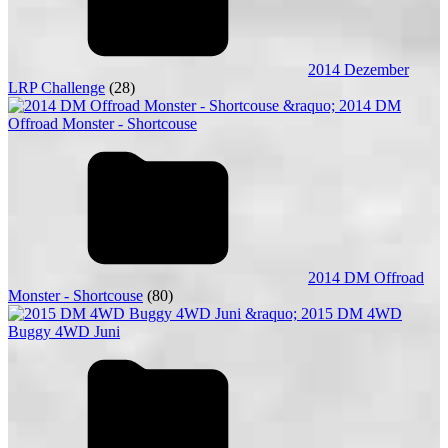
2014 Dezember
LRP Challenge
(28)
2014 DM Offroad
Monster - Shortcouse
(80)