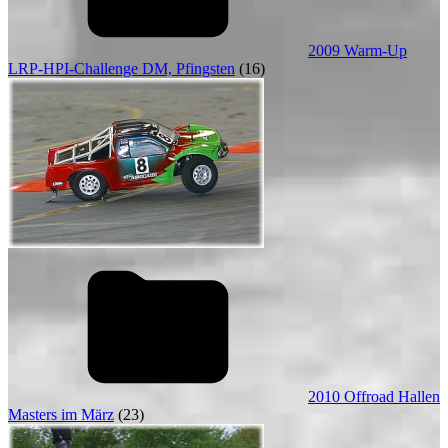
2009 Warm-Up
LRP-HPI-Challenge DM, Pfingsten
(16)
2010 Offroad Hallen
Masters im März
(23)