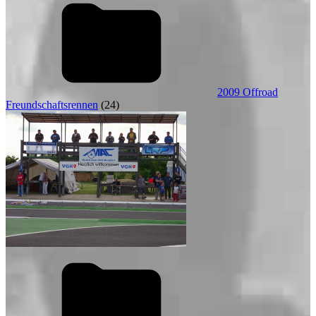
2009 Offroad
Freundschaftsrennen
(24)