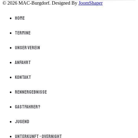
© 2026 MAC-Burgdorf. Designed By
JoomShaper
Home
Termine
Unser Verein
Anfahrt
Kontakt
Rennergebnisse
Gastfahrer?
Jugend
Unterkunft - Overnight