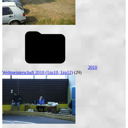
2010
Weltmeisterschaft 2010 (1zu10, 1zu12)
(29)