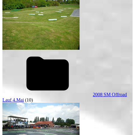
2008 SM Offroad
Lauf 4.Mai
(10)