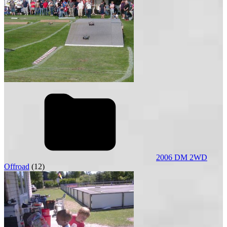
2006 DM 2WD
Offroad
(12)