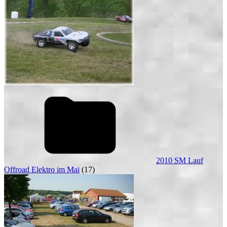
2010 SM Lauf
Offroad Elektro im Mai
(17)