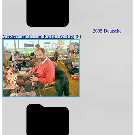
2005 Deutsche
Meisterschaft F1 und Pro10 TW Breit
(8)