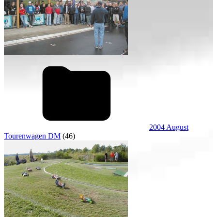
2004 August
Tourenwagen DM
(46)