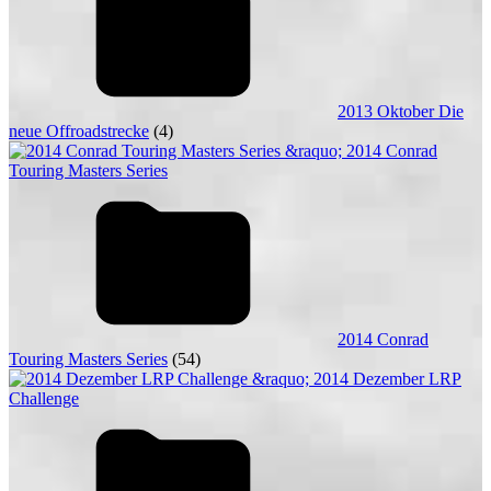
2013 Oktober Die
neue Offroadstrecke
(4)
2014 Conrad
Touring Masters Series
(54)