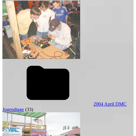
2004 April DMC
Jugendtage
(33)