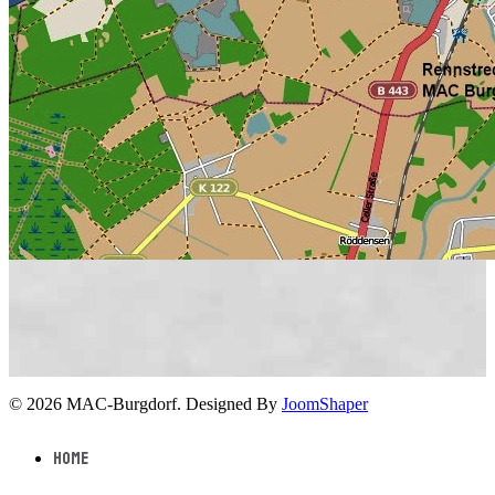
© 2026 MAC-Burgdorf. Designed By
JoomShaper
Home