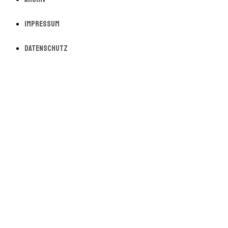
Impressum
Datenschutz