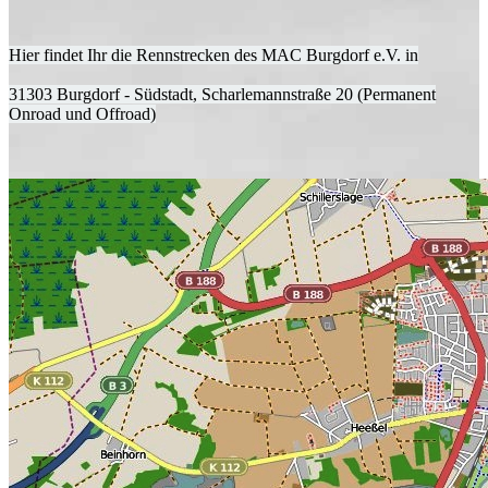
Hier findet Ihr die Rennstrecken des MAC Burgdorf e.V. in
31303 Burgdorf - Südstadt, Scharlemannstraße 20 (Permanent
Onroad und Offroad)