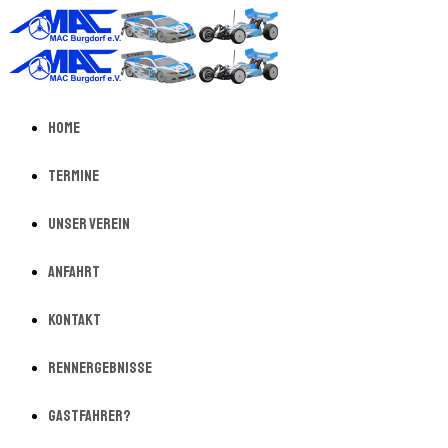
Home
Termine
Unser Verein
Anfahrt
Kontakt
Rennergebnisse
Gastfahrer?