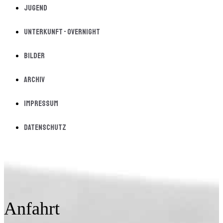
Jugend
Unterkunft - Overnight
Bilder
Archiv
Impressum
Datenschutz
Anfahrt