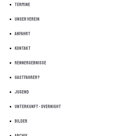
Termine
Unser Verein
Anfahrt
Kontakt
Rennergebnisse
Gastfahrer?
Jugend
Unterkunft - Overnight
Bilder
Archiv