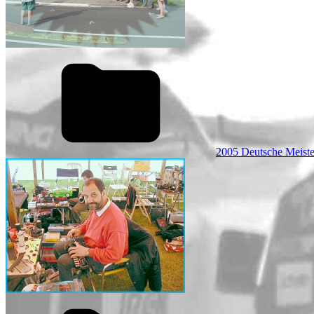
2005 Deutsche Meiste