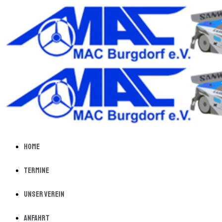
Home
Termine
Unser Verein
Anfahrt