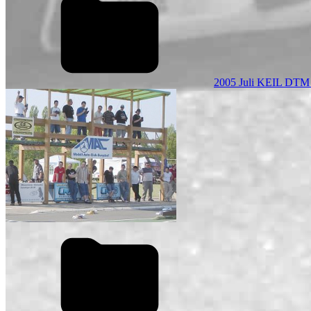
2005 Juli KEIL DTM