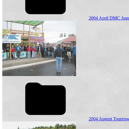
2004 April DMC Juge
2004 August Touren