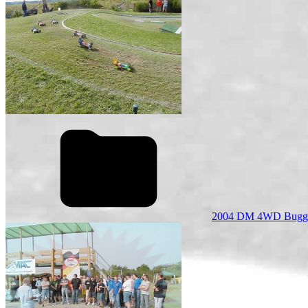
2004 DM 4WD Bugg