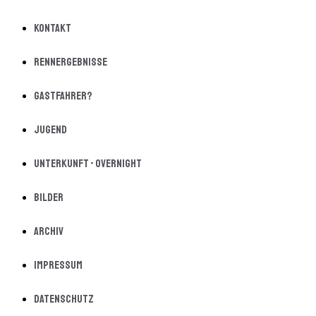
Kontakt
Rennergebnisse
Gastfahrer?
Jugend
Unterkunft - Overnight
Bilder
Archiv
Impressum
Datenschutz